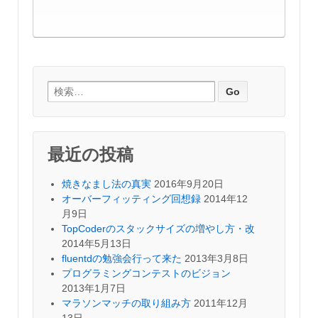
検索:
最近の投稿
焼きなまし法の真実
2016年9月20日
オーバーフィッティング回想録
2014年12
月9日
TopCoderのスタックサイズの増やし方・改
2014年5月13日
fluentdの勉強会行って来た
2013年3月8日
プログラミングコンテストのビジョン
2013年1月7日
マラソンマッチの取り組み方
2011年12月