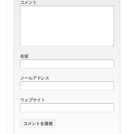
コメント
名前
メールアドレス
ウェブサイト